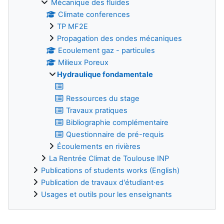
Mécanique des fluides
Climate conferences
TP MF2E
Propagation des ondes mécaniques
Ecoulement gaz - particules
Milieux Poreux
Hydraulique fondamentale
Ressources du stage
Travaux pratiques
Bibliographie complémentaire
Questionnaire de pré-requis
Écoulements en rivières
La Rentrée Climat de Toulouse INP
Publications of students works (English)
Publication de travaux d'étudiant·es
Usages et outils pour les enseignants