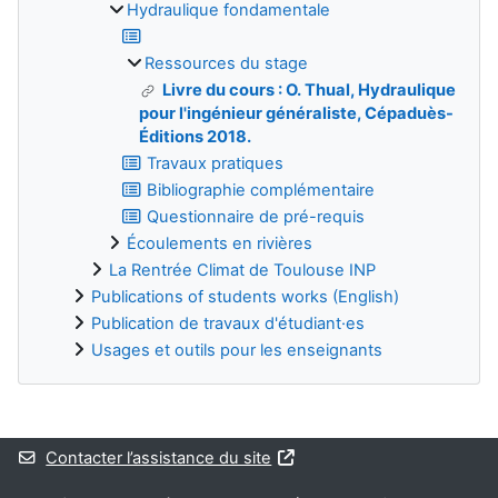
Hydraulique fondamentale
Ressources du stage
Livre du cours : O. Thual, Hydraulique
pour l'ingénieur généraliste, Cépaduès-
Éditions 2018.
Travaux pratiques
Bibliographie complémentaire
Questionnaire de pré-requis
Écoulements en rivières
La Rentrée Climat de Toulouse INP
Publications of students works (English)
Publication de travaux d'étudiant·es
Usages et outils pour les enseignants
Blocs supplémentaires
Contacter l’assistance du site