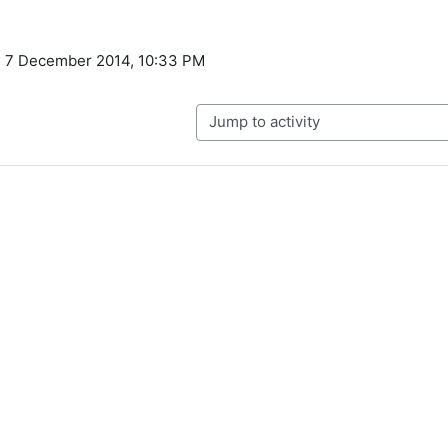
y, 7 December 2014, 10:33 PM
Jump to activity