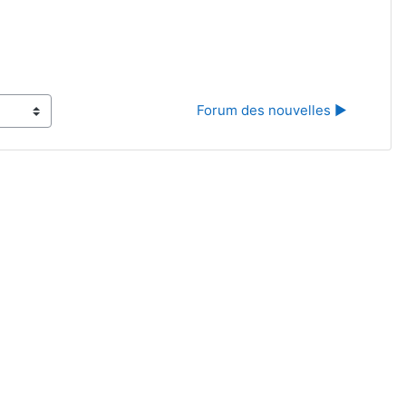
Forum des nouvelles ▶︎