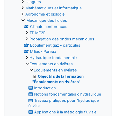
Langues
Mathématiques et Informatique
Agronomie et biologie
Mécanique des fluides
Climate conferences
TP MF2E
Propagation des ondes mécaniques
Ecoulement gaz - particules
Milieux Poreux
Hydraulique fondamentale
Écoulements en rivières
Écoulements en rivières
Objectifs de la formation
"Écoulements en rivières"
Introduction
Notions fondamentales d'hydraulique
Travaux pratiques pour l'hydraulique
fluviale
Applications à la métrologie fluviale