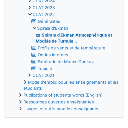
CLAT 2024
CLAT 2023
CLAT 2022
Généralités
Spirale d'Ekman
Spirale d'Ekman Atmosphérique et
Modèle de Turbule...
Profils de vents et de température
Ondes internes
Similitude de Monin-Obukov
Topic 5
CLAT 2021
Mode d'emploi pour les enseignements et les
étudiants
Publications of students works (English)
Ressources ouvertes enseignantes
Usages et outils pour les enseignants