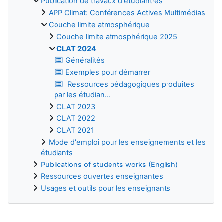
Publication de travaux d'étudiant·es
APP Climat: Conférences Actives Multimédias
Couche limite atmosphérique
Couche limite atmosphérique 2025
CLAT 2024
Généralités
Exemples pour démarrer
Ressources pédagogiques produites
par les étudian...
CLAT 2023
CLAT 2022
CLAT 2021
Mode d'emploi pour les enseignements et les
étudiants
Publications of students works (English)
Ressources ouvertes enseignantes
Usages et outils pour les enseignants