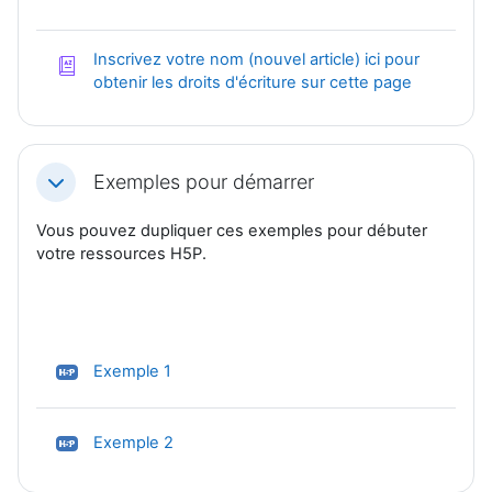
Inscrivez votre nom (nouvel article) ici pour
Glossaire
obtenir les droits d'écriture sur cette page
Exemples pour démarrer
Replier
Vous pouvez dupliquer ces exemples pour débuter
votre ressources H5P.
H5P
Exemple 1
H5P
Exemple 2