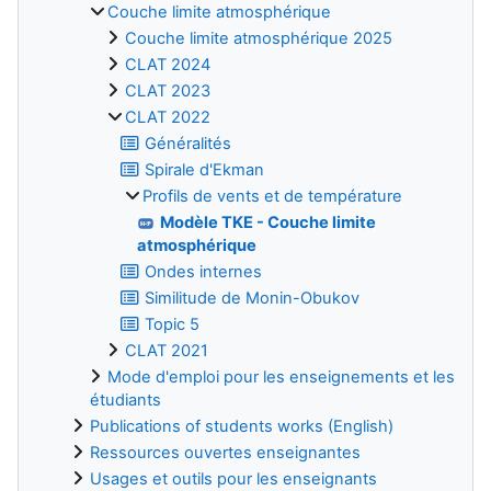
Couche limite atmosphérique
Couche limite atmosphérique 2025
CLAT 2024
CLAT 2023
CLAT 2022
Généralités
Spirale d'Ekman
Profils de vents et de température
Modèle TKE - Couche limite
atmosphérique
Ondes internes
Similitude de Monin-Obukov
Topic 5
CLAT 2021
Mode d'emploi pour les enseignements et les
étudiants
Publications of students works (English)
Ressources ouvertes enseignantes
Usages et outils pour les enseignants