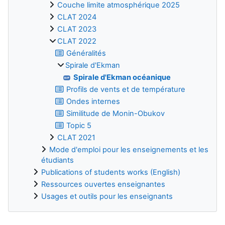
Couche limite atmosphérique 2025
CLAT 2024
CLAT 2023
CLAT 2022
Généralités
Spirale d'Ekman
Spirale d'Ekman océanique
Profils de vents et de température
Ondes internes
Similitude de Monin-Obukov
Topic 5
CLAT 2021
Mode d'emploi pour les enseignements et les
étudiants
Publications of students works (English)
Ressources ouvertes enseignantes
Usages et outils pour les enseignants