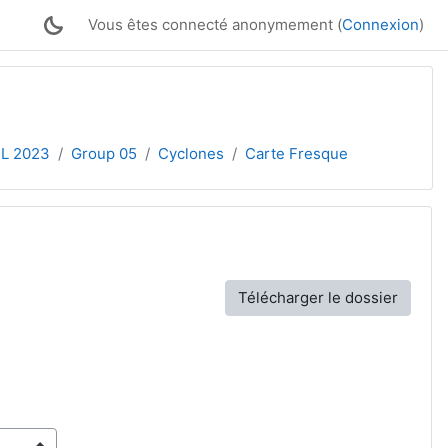
Vous êtes connecté anonymement (
Connexion
)
BL 2023
Group 05
Cyclones
Carte Fresque
Télécharger le dossier