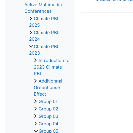
Active Multimedia
Conferences
Climate PBL
2025
Climate PBL
2024
Climate PBL
2023
Introduction to
2023 Climate
PBL
Additionnal
Greenhouse
Effect
Group 01
Group 02
Group 03
Group 04
Group 05