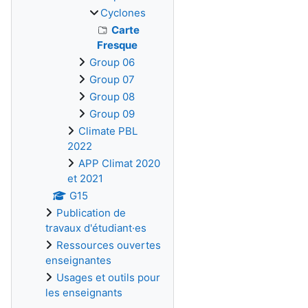
Cyclones
Carte
Fresque
Group 06
Group 07
Group 08
Group 09
Climate PBL
2022
APP Climat 2020
et 2021
G15
Publication de
travaux d'étudiant·es
Ressources ouvertes
enseignantes
Usages et outils pour
les enseignants