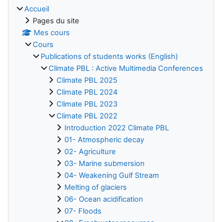
Accueil
Pages du site
Mes cours
Cours
Publications of students works (English)
Climate PBL : Active Multimedia Conferences
Climate PBL 2025
Climate PBL 2024
Climate PBL 2023
Climate PBL 2022
Introduction 2022 Climate PBL
01- Atmospheric decay
02- Agriculture
03- Marine submersion
04- Weakening Gulf Stream
Melting of glaciers
06- Ocean acidification
07- Floods