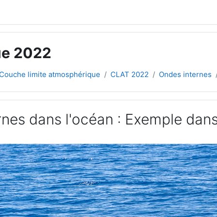
ue 2022
Couche limite atmosphérique
CLAT 2022
Ondes internes
nes dans l'océan : Exemple dans 
ement