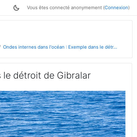
Vous êtes connecté anonymement (
Connexion
)
Ondes internes dans l'océan : Exemple dans le détr...
le détroit de Gibralar