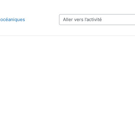
 océaniques
Aller vers l’activité