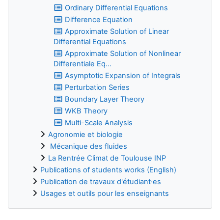
Ordinary Differential Equations
Difference Equation
Approximate Solution of Linear
Differential Equations
Approximate Solution of Nonlinear
Differentiale Eq...
Asymptotic Expansion of Integrals
Perturbation Series
Boundary Layer Theory
WKB Theory
Multi-Scale Analysis
Agronomie et biologie
Mécanique des fluides
La Rentrée Climat de Toulouse INP
Publications of students works (English)
Publication de travaux d'étudiant·es
Usages et outils pour les enseignants