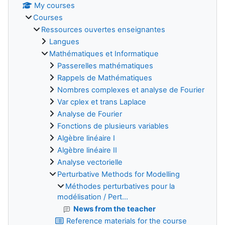
My courses
Courses
Ressources ouvertes enseignantes
Langues
Mathématiques et Informatique
Passerelles mathématiques
Rappels de Mathématiques
Nombres complexes et analyse de Fourier
Var cplex et trans Laplace
Analyse de Fourier
Fonctions de plusieurs variables
Algèbre linéaire I
Algèbre linéaire II
Analyse vectorielle
Perturbative Methods for Modelling
Méthodes perturbatives pour la
modélisation / Pert...
News from the teacher
Reference materials for the course