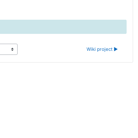
Wiki project ▶︎