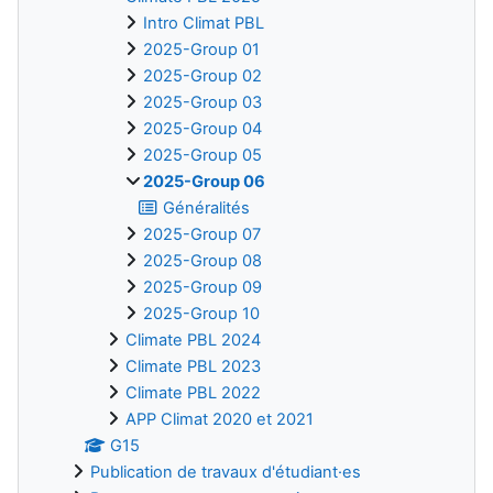
Intro Climat PBL
2025-Group 01
2025-Group 02
2025-Group 03
2025-Group 04
2025-Group 05
2025-Group 06
Généralités
2025-Group 07
2025-Group 08
2025-Group 09
2025-Group 10
Climate PBL 2024
Climate PBL 2023
Climate PBL 2022
APP Climat 2020 et 2021
G15
Publication de travaux d'étudiant·es