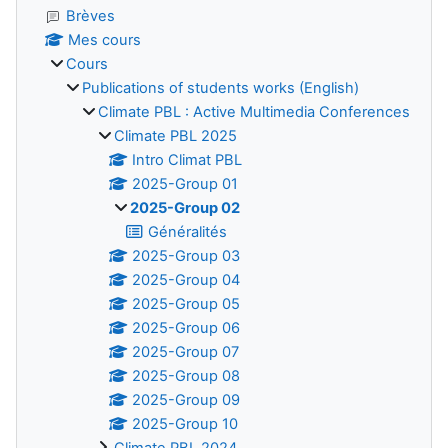
Brèves
Mes cours
Cours
Publications of students works (English)
Climate PBL : Active Multimedia Conferences
Climate PBL 2025
Intro Climat PBL
2025-Group 01
2025-Group 02
Généralités
2025-Group 03
2025-Group 04
2025-Group 05
2025-Group 06
2025-Group 07
2025-Group 08
2025-Group 09
2025-Group 10
Climate PBL 2024