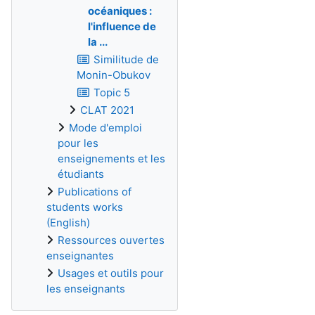
océaniques :
l'influence de
la ...
Similitude de
Monin-Obukov
Topic 5
CLAT 2021
Mode d'emploi
pour les
enseignements et les
étudiants
Publications of
students works
(English)
Ressources ouvertes
enseignantes
Usages et outils pour
les enseignants