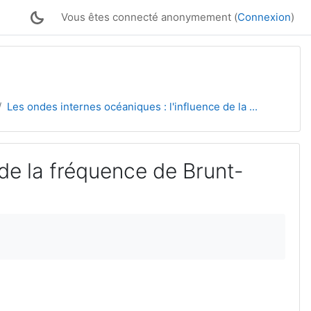
Vous êtes connecté anonymement (
Connexion
)
Les ondes internes océaniques : l'influence de la ...
 de la fréquence de Brunt-