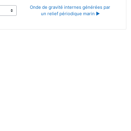
Onde de gravité internes générées par 
un relief périodique marin ▶︎