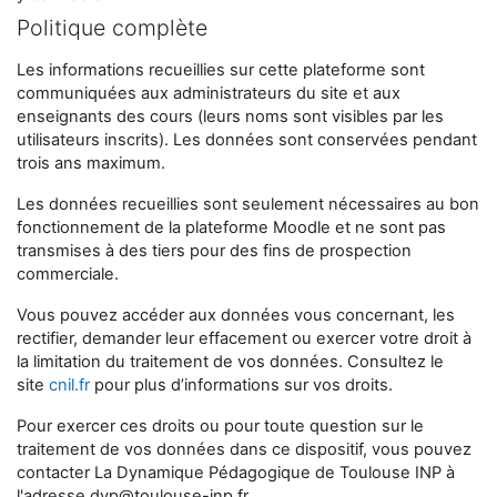
Politique complète
Les informations recueillies sur cette plateforme sont
communiquées aux administrateurs du site et aux
enseignants des cours (leurs noms sont visibles par les
utilisateurs inscrits). Les données sont conservées pendant
trois ans maximum.
Les données recueillies sont seulement nécessaires au bon
fonctionnement de la plateforme Moodle et ne sont pas
transmises à des tiers pour des fins de prospection
commerciale.
Vous pouvez accéder aux données vous concernant, les
rectifier, demander leur effacement ou exercer votre droit à
la limitation du traitement de vos données. Consultez le
site
cnil.fr
pour plus d’informations sur vos droits.
Pour exercer ces droits ou pour toute question sur le
traitement de vos données dans ce dispositif, vous pouvez
contacter La Dynamique Pédagogique de Toulouse INP à
l'adresse
dyp@toulouse-inp.fr
.