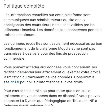
Politique complète
Les informations recueillies sur cette plateforme sont
communiquées aux administrateurs du site et aux
enseignants des cours (leurs noms sont visibles par les
utilisateurs inscrits). Les données sont conservées pendant
trois ans maximum.
Les données recueillies sont seulement nécessaires au bon
fonctionnement de la plateforme Moodle et ne sont pas
transmises à des tiers pour des fins de prospection
commerciale.
Vous pouvez accéder aux données vous concernant, les
rectifier, demander leur effacement ou exercer votre droit à
la limitation du traitement de vos données. Consultez le
site
cnil.fr
pour plus d’informations sur vos droits.
Pour exercer ces droits ou pour toute question sur le
traitement de vos données dans ce dispositif, vous pouvez
contacter La Dynamique Pédagogique de Toulouse INP à
l'adresse
dyp@toulouse-inp.fr
.