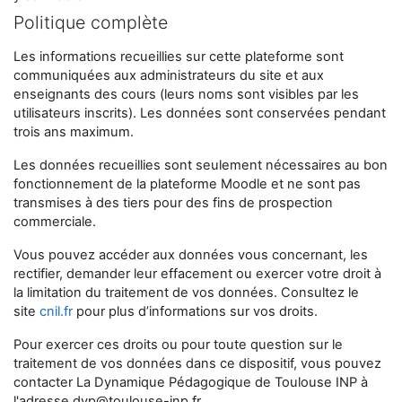
Politique complète
Les informations recueillies sur cette plateforme sont
communiquées aux administrateurs du site et aux
enseignants des cours (leurs noms sont visibles par les
utilisateurs inscrits). Les données sont conservées pendant
trois ans maximum.
Les données recueillies sont seulement nécessaires au bon
fonctionnement de la plateforme Moodle et ne sont pas
transmises à des tiers pour des fins de prospection
commerciale.
Vous pouvez accéder aux données vous concernant, les
rectifier, demander leur effacement ou exercer votre droit à
la limitation du traitement de vos données. Consultez le
site
cnil.fr
pour plus d’informations sur vos droits.
Pour exercer ces droits ou pour toute question sur le
traitement de vos données dans ce dispositif, vous pouvez
contacter La Dynamique Pédagogique de Toulouse INP à
l'adresse
dyp@toulouse-inp.fr
.