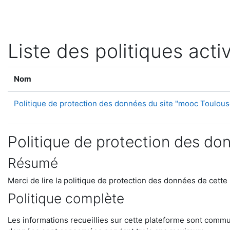
Passer au contenu principal
Liste des politiques acti
Nom
Politique de protection des données du site "mooc Toulous
Politique de protection des do
Résumé
Merci de lire la politique de protection des données de cette
Politique complète
Les informations recueillies sur cette plateforme sont commun