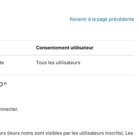
Revenir à la page précédente
Consentement utilisateur
te
Tous les utilisateurs
P"
onnecter.
(leurs noms sont visibles par les utilisateurs inscrits). Les