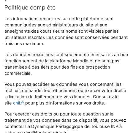
Politique complète
Les informations recueillies sur cette plateforme sont
communiquées aux administrateurs du site et aux
enseignants des cours (leurs noms sont visibles par les
utilisateurs inscrits). Les données sont conservées pendant
trois ans maximum.
Les données recueillies sont seulement nécessaires au bon
fonctionnement de la plateforme Moodle et ne sont pas
transmises à des tiers pour des fins de prospection
commerciale.
Vous pouvez accéder aux données vous concernant, les
rectifier, demander leur effacement ou exercer votre droit à
la limitation du traitement de vos données. Consultez le
site
cnil.fr
pour plus d’informations sur vos droits.
Pour exercer ces droits ou pour toute question sur le
traitement de vos données dans ce dispositif, vous pouvez
contacter La Dynamique Pédagogique de Toulouse INP à
l'adresse
dyp@toulouse-inp.fr
.