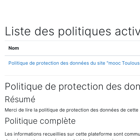
Passer au contenu principal
Liste des politiques acti
Nom
Politique de protection des données du site "mooc Toulous
Politique de protection des do
Résumé
Merci de lire la politique de protection des données de cette
Politique complète
Les informations recueillies sur cette plateforme sont commun