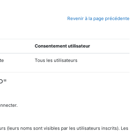
Revenir à la page précédente
Consentement utilisateur
te
Tous les utilisateurs
P"
onnecter.
(leurs noms sont visibles par les utilisateurs inscrits). Les